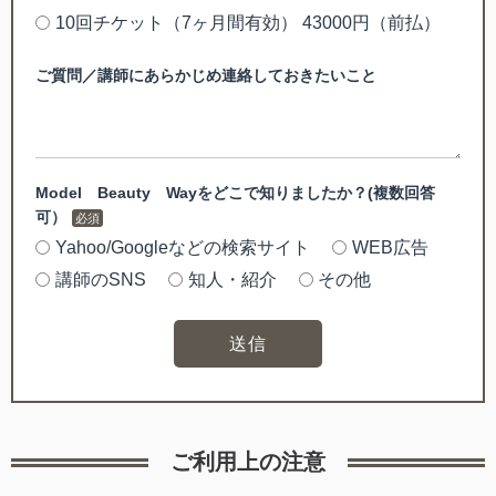
10回チケット（7ヶ月間有効） 43000円（前払）
ご質問／講師にあらかじめ連絡しておきたいこと
Model Beauty Wayをどこで知りましたか？(複数回答
可）
Yahoo/Googleなどの検索サイト
WEB広告
講師のSNS
知人・紹介
その他
送信
ご利用上の注意