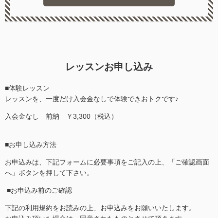
レッスンお申し込み
■体験レッスン
レッスンを、一度だけ入会金なしで体験できおトクです♪
入会金なし 前納 ￥3,300（税込）
■お申し込み方法
お申込みは、下記フォームに必要事項をご記入の上、「ご確認画面
へ」ボタンを押して下さい。
■お申込み前のご確認
下記の利用規約をお読みの上、お申込みをお願いいたします。