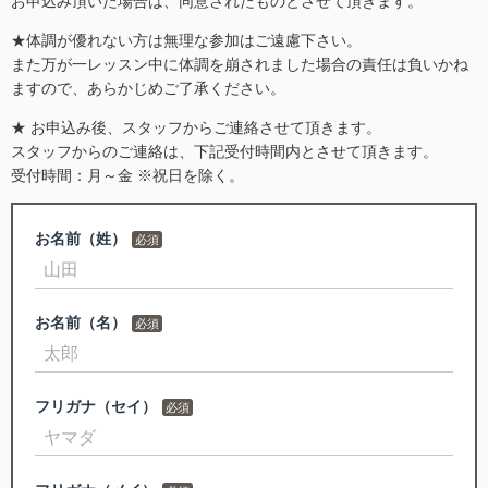
お申込み頂いた場合は、同意されたものとさせて頂きます。
★体調が優れない方は無理な参加はご遠慮下さい。
また万が一レッスン中に体調を崩されました場合の責任は負いかね
ますので、あらかじめご了承ください。
★ お申込み後、スタッフからご連絡させて頂きます。
スタッフからのご連絡は、下記受付時間内とさせて頂きます。
受付時間：月～金 ※祝日を除く。
お名前（姓）
お名前（名）
フリガナ（セイ）