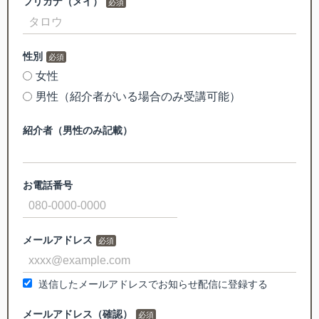
フリガナ（メイ）
性別
女性
男性（紹介者がいる場合のみ受講可能）
紹介者（男性のみ記載）
お電話番号
メールアドレス
送信したメールアドレスでお知らせ配信に登録する
メールアドレス（確認）