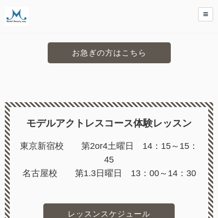
お急ぎの方はこちら
モデルアクトレスコース体験レッスン
東京新宿校 第2or4土曜日 14：15～15：
45
名古屋校 第1.3日曜日 13：00～14：30
レッスンスケジュール