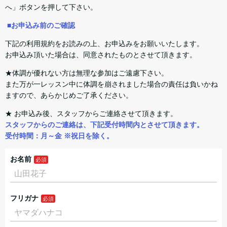
へ」ボタンを押して下さい。
■お申込み前のご確認
下記の利用規約をお読みの上、お申込みをお願いいたします。
お申込み頂いた場合は、同意されたものとさせて頂きます。
★体調が優れない方は無理な参加はご遠慮下さい。
また万が一レッスン中に体調を崩されました場合の責任は負いかね
ますので、あらかじめご了承ください。
★ お申込み後、スタッフからご連絡させて頂きます。
スタッフからのご連絡は、下記受付時間内とさせて頂きます。
受付時間：月～金 ※祝日を除く。
お名前
フリガナ