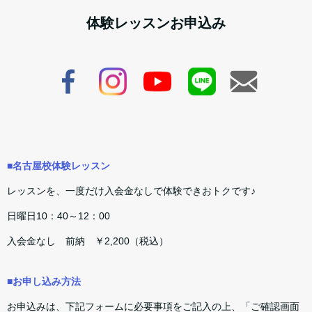
体験レッスンお申込み
■名古屋校体験レッスン
レッスンを、一度だけ入会金なしで体験できおトクです♪
日曜日10：40～12：00
入会金なし 前納 ￥2,200（税込）
■お申し込み方法
お申込みは、下記フォームに必要事項をご記入の上、「ご確認画面