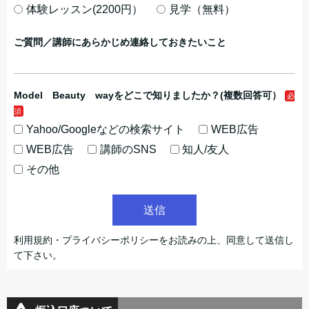
体験レッスン(2200円）
見学（無料）
ご質問／講師にあらかじめ連絡しておきたいこと
Model Beauty wayをどこで知りましたか？(複数回答可）
Yahoo/Googleなどの検索サイト
WEB広告
WEB広告
講師のSNS
知人/友人
その他
送信
利用規約・プライバシーポリシーをお読みの上、同意して送信し
て下さい。