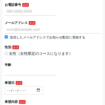
お電話番号
メールアドレス
送信したメールアドレスでお知らせ配信に登録する
性別
女性（女性限定のコースになります）
年齢
希望日
希望内容