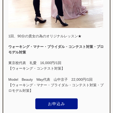
1回、90分の貴女の為のオリジナルレッスン★
ウォーキング・マナー・ブライダル・コンテスト対策・プロ
モデル対策
東京校代表 礼愛 16,000円/1回
【ウォーキング・コンテスト対策】
Model Beauty Way代表 山中京子 22,000円/1回
【ウォーキング・マナー・ブライダル・コンテスト対策・プ
ロモデル対策】
お申込み