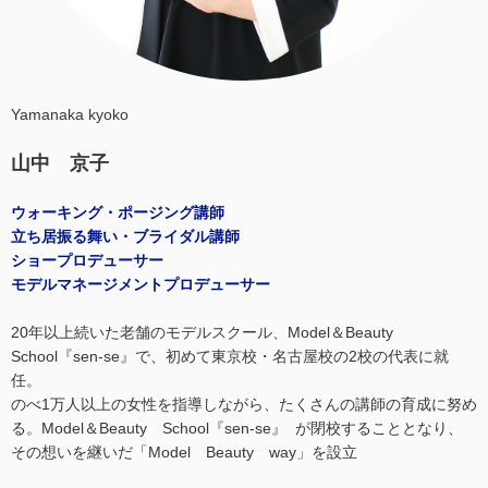
Yamanaka kyoko
山中 京子
ウォーキング・ポージング講師
立ち居振る舞い・ブライダル講師
ショープロデューサー
モデルマネージメントプロデューサー
20年以上続いた老舗のモデルスクール、Model＆Beauty
School『sen-se』で、初めて東京校・名古屋校の2校の代表に就
任。
のべ1万人以上の女性を指導しながら、たくさんの講師の育成に努め
る。Model＆Beauty School『sen-se』 が閉校することとなり、
その想いを継いだ「Model Beauty way」を設立