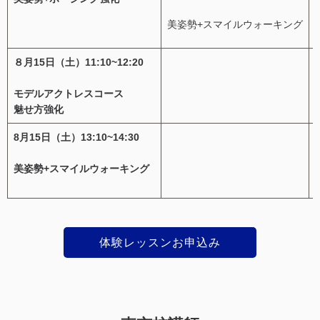
美姿勢+スマイルウォーキング
８月15日（土）11:10~12:20
モデルアクトレスコース
魅せ方強化
8月15日（土）13:10~14:30
美姿勢+スマイルウォーキング
体験レッスンお申込み