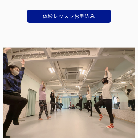
体験レッスンお申込み