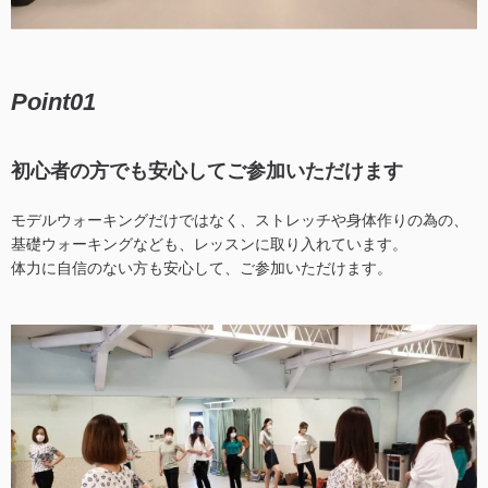
Point01
初心者の方でも安心してご参加いただけます
モデルウォーキングだけではなく、ストレッチや身体作りの為の、
基礎ウォーキングなども、レッスンに取り入れています。
体力に自信のない方も安心して、ご参加いただけます。