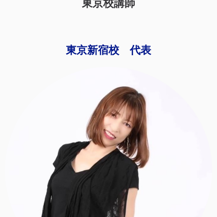
東京校講師
東京新宿校 代表