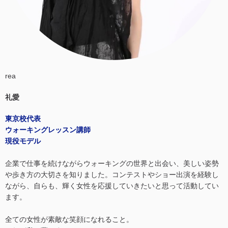
rea
礼愛
東京校代表
ウォーキングレッスン講師
現役モデル
企業で仕事を続けながらウォーキングの世界と出会い、美しい姿勢
や歩き方の大切さを知りました。コンテストやショー出演を経験し
ながら、自らも、輝く女性を応援していきたいと思って活動してい
ます。
全ての女性が素敵な笑顔になれること。