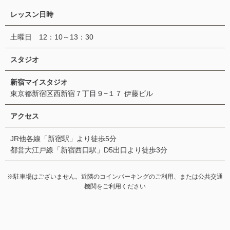
レッスン日時
土曜日 12：10～13：30
スタジオ
新宿マイスタジオ
東京都新宿区西新宿７丁目９−１７ 伊藤ビル
アクセス
JR他各線「新宿駅」より徒歩5分
都営大江戸線「新宿西口駅」D5出口より徒歩3分
※駐車場はございません。近隣のコインパーキングのご利用、または公共交通
機関をご利用ください