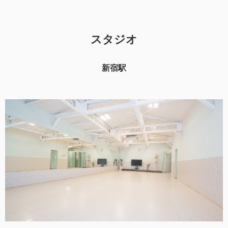
スタジオ
新宿駅