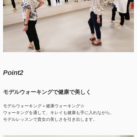
Point2
モデルウォーキングで健康で美しく
モデルウォーキング＋健康ウォーキング☆
ウォーキングを通して、キレイも健康も手に入れながら、
モデルレッスンで貴女の美しさを引き出します。