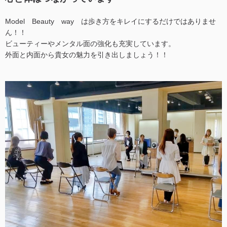
Model Beauty way は歩き方をキレイにするだけではありませ
ん！！
ビューティーやメンタル面の強化も充実しています。
外面と内面から貴女の魅力を引き出しましょう！！