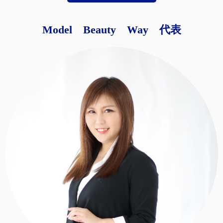
Model Beauty Way 代表