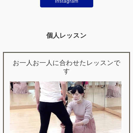
Instagram
個人レッスン
お一人お一人に合わせたレッスンで
す