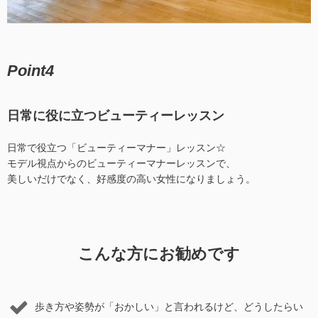
Point4
日常に役に立つビューティーレッスン
日常で役立つ「ビューティーマナー」レッスン☆
モデル視点からのビューティーマナーレッスンで、
美しいだけでなく、好感度の高い女性になりましょう。
こんな方にお勧めです
歩き方や姿勢が「おかしい」と言われるけど、どうしたらい