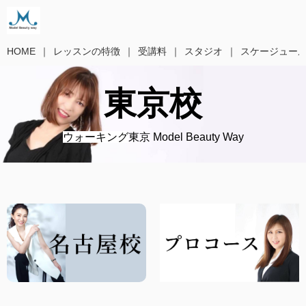
HOME
レッスンの特徴
受講料
スタジオ
スケージュー
東京校
ウォーキング
東京 Model Beauty Way