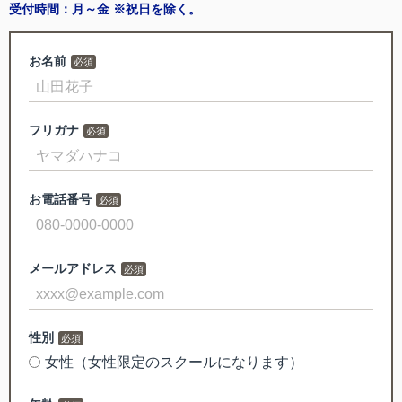
受付時間：月～金 ※祝日を除く。
お名前
フリガナ
お電話番号
メールアドレス
性別
女性（女性限定のスクールになります）