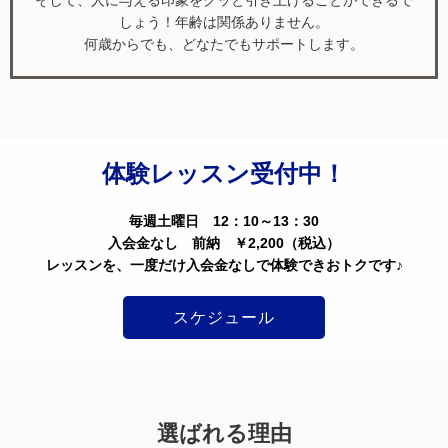
しょう！年齢は関係ありません。
何歳からでも、どなたでもサポートします。
体験レッスン受付中！
毎週土曜日 12：10～13：30
入会金なし 前納 ￥2,200（税込）
レッスンを、一度だけ入会金なしで体験できおトクです♪
スケジュール
選ばれる理由