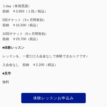
１day（単発受講）
前納 ￥3,850（１回／税込）
5回チケット（3ヶ月間有効）
前納 ￥16,500（税込）
10回チケット（5ヶ月間有効）
前納 ￥29,700（税込）
■体験レッスン
レッスンを、一度だけ入会金なしで体験できおトクです♪
入会金なし 前納 ￥2,200（税込）
■見学
無料
体験レッスンお申込み