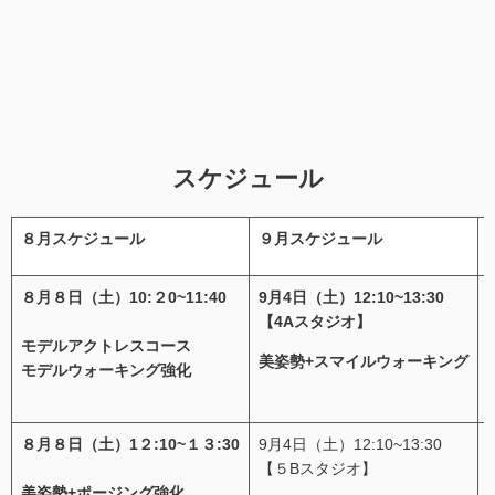
スケジュール
８月スケジュール
９月スケジュール
８月８日（土）10:２0~11:40
9月4日（土）12:10~13:30
【4Aスタジオ】
モデルアクトレスコース
美姿勢+スマイルウォーキング
モデルウォーキング強化
８月８日（土）1２:10~１３:30
9月4日（土）12:10~13:30
【５Bスタジオ】
美姿勢+ポージング強化