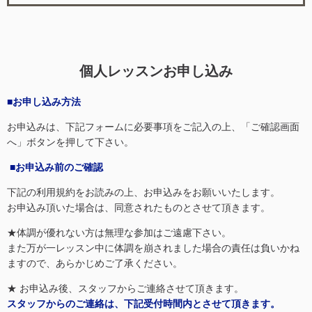
個人レッスンお申し込み
■お申し込み方法
お申込みは、下記フォームに必要事項をご記入の上、「ご確認画面
へ」ボタンを押して下さい。
■お申込み前のご確認
下記の利用規約をお読みの上、お申込みをお願いいたします。
お申込み頂いた場合は、同意されたものとさせて頂きます。
★体調が優れない方は無理な参加はご遠慮下さい。
また万が一レッスン中に体調を崩されました場合の責任は負いかね
ますので、あらかじめご了承ください。
★ お申込み後、スタッフからご連絡させて頂きます。
スタッフからのご連絡は、下記受付時間内とさせて頂きます。