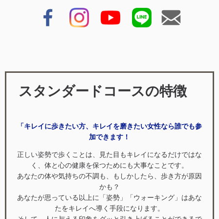
スタンダードコースの特徴
「キレイに歩きたい方、キレイを磨きたい女性なら誰でも参
加できます！
正しい姿勢で歩くことは、見た目もキレイになるだけではな
く、体と心の健康を保つためにも大事なことです。
あなたの体や気持ちの不調も、もしかしたら、歩き方が原因
かも？
あなたが思っている以上に「姿勢」「ウォーキング」はあな
たをキレイへ導く手段になります。
そして、人に与える印象をグッと引き上げることができるで